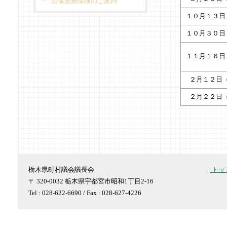
団体医療保険のご案内
１０月１３日
１０月３０日
１１月１６日
２月１２日
２月２２日
栃木県町村議会議長会
｜
トッ
〒 320-0032 栃木県宇都宮市昭和1丁目2-16
Tel : 028-622-6690 / Fax : 028-627-4226