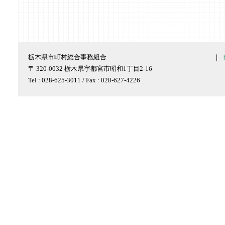
栃木県市町村総合事務組合
｜
〒 320-0032 栃木県宇都宮市昭和1丁目2-16
Tel : 028-625-3011 / Fax : 028-627-4226