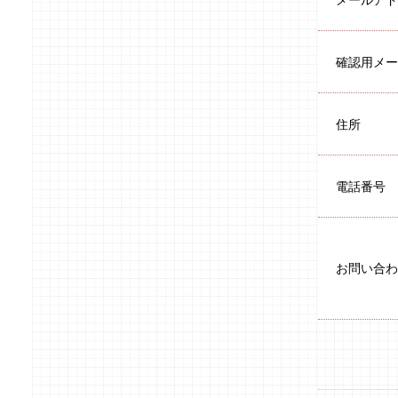
メールアド
確認用メー
住所
電話番号
お問い合わ