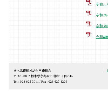
令和元
令和2
令和3
令和4
栃木県市町村総合事務組合
｜
〒 320-0032 栃木県宇都宮市昭和1丁目2-16
Tel : 028-625-3011 / Fax : 028-627-4226