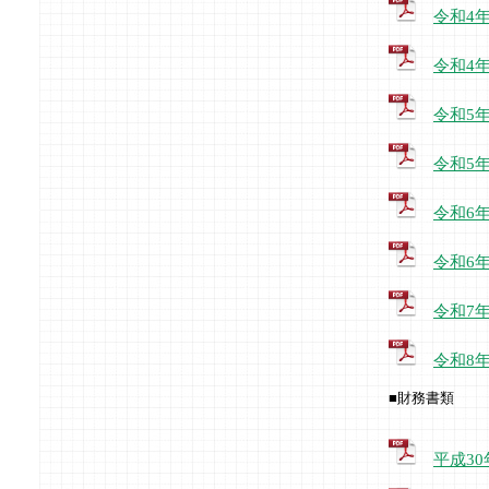
令和4
令和4
令和5
令和5
令和6
令和6
令和7
令和8
■財務書類
平成3